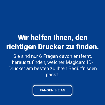
Wir helfen Ihnen, den
richtigen Drucker zu finden.
Sie sind nur 6 Fragen davon entfernt,
herauszufinden, welcher Magicard ID-
Drucker am besten zu Ihren Bedürfnissen
passt.
FANGEN SIE AN